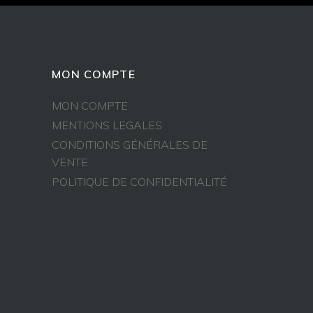
MON COMPTE
MON COMPTE
MENTIONS LEGALES
CONDITIONS GÉNÉRALES DE
VENTE
POLITIQUE DE CONFIDENTIALITÉ