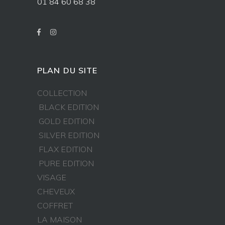
01 84 60 68 38
PLAN DU SITE
COLLECTION
BLACK EDITION
GOLD EDITION
SILVER EDITION
FLAX EDITION
PURE EDITION
VISAGE
CHEVEUX
COFFRET
LA MAISON