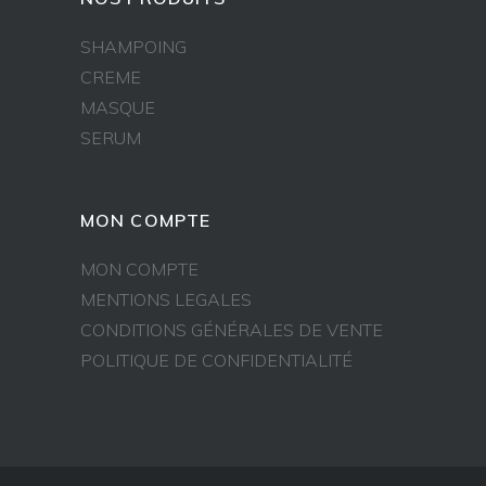
SHAMPOING
CREME
MASQUE
SERUM
MON COMPTE
MON COMPTE
MENTIONS LEGALES
CONDITIONS GÉNÉRALES DE VENTE
POLITIQUE DE CONFIDENTIALITÉ