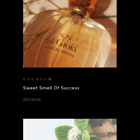
FASHION
Sweet Smell Of Success
disclose