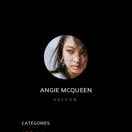
ANGIE MCQUEEN
EDITOR
CATÉGORIES