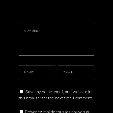
LEAVE A
COMMENT
Save my name, email, and website in
this browser for the next time I comment.
Prévenez-moi de tous les nouveaux