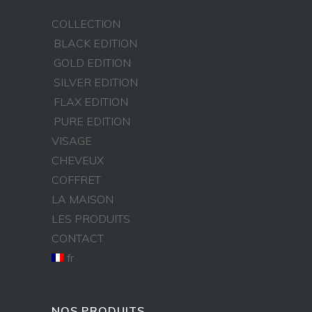
COLLECTION
BLACK EDITION
GOLD EDITION
SILVER EDITION
FLAX EDITION
PURE EDITION
VISAGE
CHEVEUX
COFFRET
LA MAISON
LES PRODUITS
CONTACT
fr
NOS PRODUITS