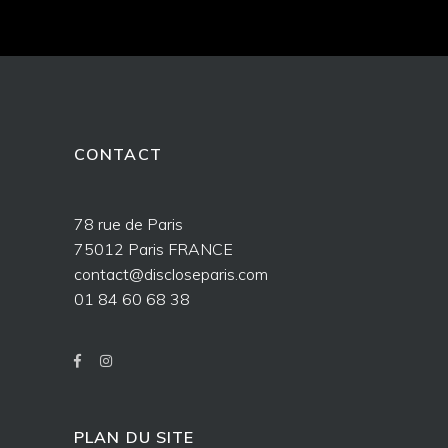
CONTACT
78 rue de Paris
75012 Paris FRANCE
contact@discloseparis.com
01 84 60 68 38
PLAN DU SITE