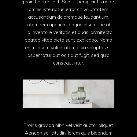
proin tinci de lect. Sed ut perspiciatis unde
omnis iste natus error sit voluptatem
accusantium doloremque laudantium,
totam rem aperiam, eaque ipsa quae ab
illo inventore veritatis et quasi architecto
beatae vitae dicta sunt explicabo. Nemo
enim ipsam voluptatem quia voluptas sit
aspernatur aut odit aut fugit, sed quia
consequuntur.
Proins gravida nibh vel velit auctor aliquet.
Aenean sollicitudin, lorem quis bibendum