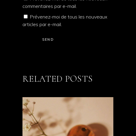
commentaires par e-mail.
Prévenez-moi de tous les nouveaux
articles par e-mail.
SEND
RELATED POSTS