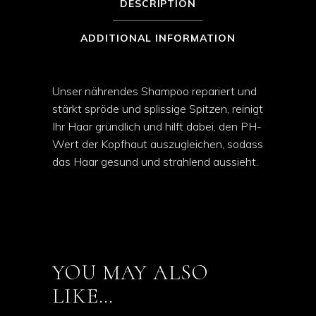
DESCRIPTION
ADDITIONAL INFORMATION
Unser nährendes Shampoo repariert und
stärkt spröde und splissige Spitzen, reinigt
Ihr Haar gründlich und hilft dabei, den PH-
Wert der Kopfhaut auszugleichen, sodass
das Haar gesund und strahlend aussieht.
YOU MAY ALSO
LIKE…