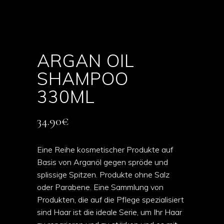
ARGAN OIL
SHAMPOO
330ML
34.90
€
Eine Reihe kosmetischer Produkte auf
Basis von Arganöl gegen spröde und
splissige Spitzen. Produkte ohne Salz
oder Parabene. Eine Sammlung von
Produkten, die auf die Pflege spezialisiert
sind Haar ist die ideale Serie, um Ihr Haar